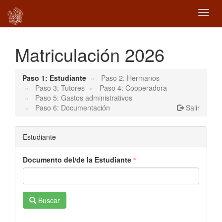
Toggl
Matriculación 2026
Paso 1: Estudiante
Paso 2: Hermanos
Paso 3: Tutores
Paso 4: Cooperadora
Paso 5: Gastos administrativos
Paso 6: Documentación
Salir
Estudiante
Documento del/de la Estudiante
Buscar