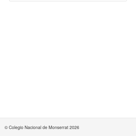
© Colegio Nacional de Monserrat 2026